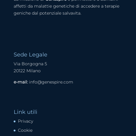
affetti da malattie genetiche di accedere a terapie
geniche dal potenziale salvavita.
Sede Legale
Via Borgogna 5
20122 Milano
e-mail:
info@genespire.com
Link utili
Privacy
Cookie