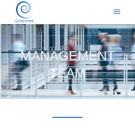
MANAGEMENT
TEAM