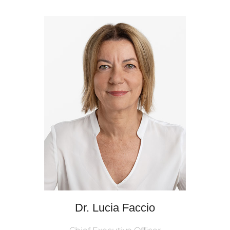
Dr. Lucia Faccio