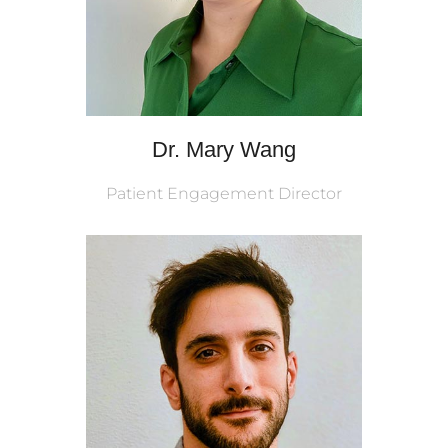
Dr. Mary Wang
Patient Engagement Director