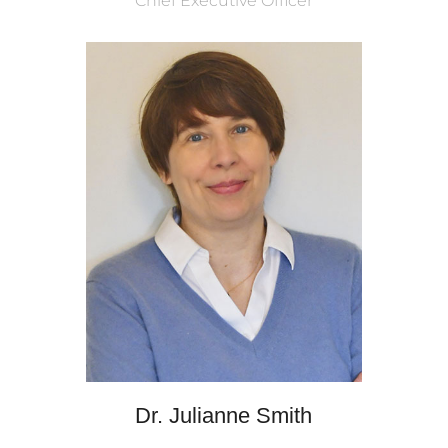
Chief Executive Officer
Dr. Julianne Smith