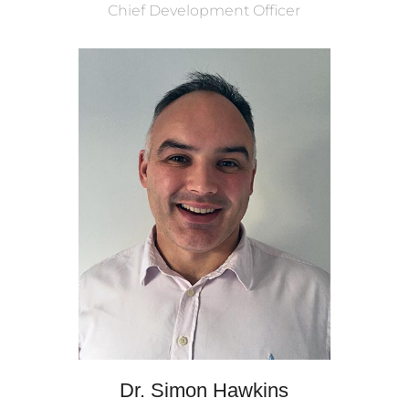
Chief Development Officer
Dr. Simon Hawkins